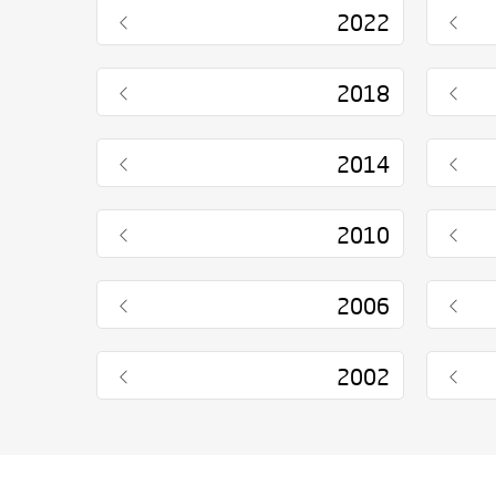
2022
2018
2014
2010
2006
2002