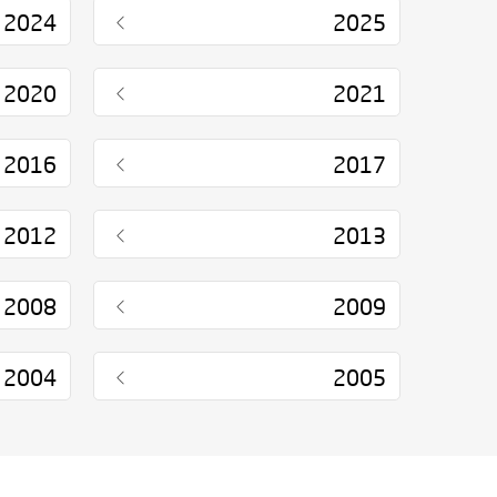
2024
2025
2020
2021
2016
2017
2012
2013
2008
2009
2004
2005