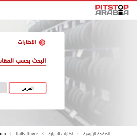
الإطارات
البحث بحسب المقا
العرض
الصفحة الرئيسية
اطارات السيارة
Rolls-Royce
tom