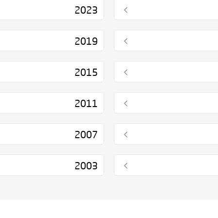
2023
2019
2015
2011
2007
2003