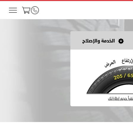
الخدمة والإصلاح
رأ حجم إطاراتك