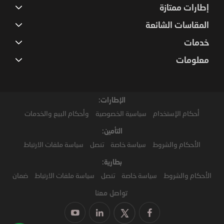
إطارات ممتازة
المقاسات الشائعة
خدمات
معلومات
الإطارات:
أحكام الإستخدام
سياسية الخصوصية
وأحكام البيع والخدمات
التأمين:
الأحكام والشروط
سياسة خاصة
تنصل
سياسة ملفات الارتباط
بطارية:
الأحكام والشروط
سياسة خاصة
تنصل
سياسة ملفات الارتباط
ضمان
تواصل معنا