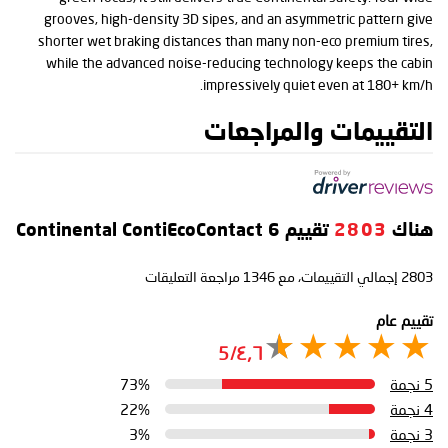
grooves, high-density 3D sipes, and an asymmetric pattern give
shorter wet braking distances than many non-eco premium tires,
while the advanced noise-reducing technology keeps the cabin
impressively quiet even at 180+ km/h.
التقييمات والمراجعات
هناك
2803
تقييم Continental ContiEcoContact 6
2803
إجمالي التقييمات، مع
1346
مراجعة التعليقات
تقييم عام
٤٫٦/5
5 نجمة
73%
4 نجمة
22%
3 نجمة
3%