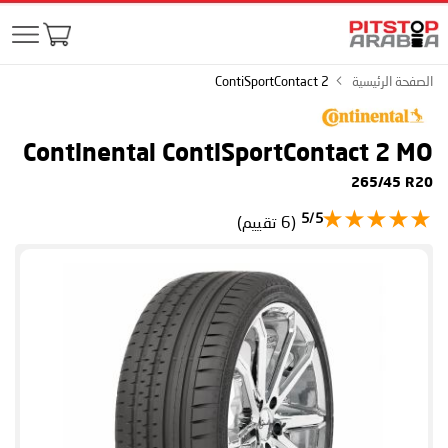
الصفحة الرئيسية
ContiSportContact 2
Continental ContiSportContact 2
MO
265/45 R20
5/5
(6 تقييم)