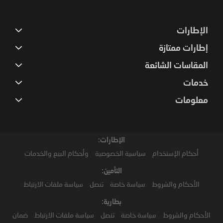
الإطارات
إطارات ممتازة
المقاسات الشائعة
خدمات
معلومات
الإطارات:
أحكام الإستخدام
سياسية الخصوصية
وأحكام البيع والخدمات
التأمين:
الأحكام والشروط
سياسة خاصة
تنصل
سياسة ملفات الارتباط
بطارية:
الأحكام والشروط
سياسة خاصة
تنصل
سياسة ملفات الارتباط
ضمان