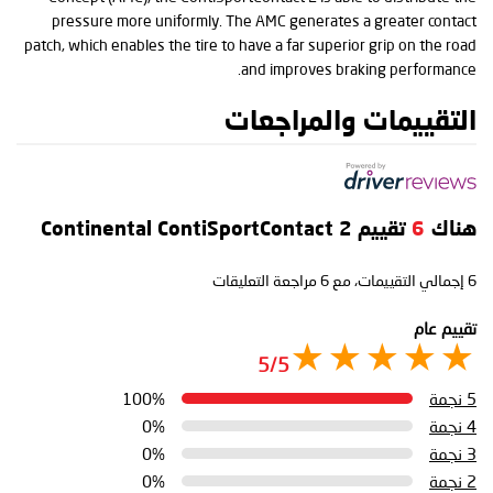
pressure more uniformly. The AMC generates a greater contact
patch, which enables the tire to have a far superior grip on the road
and improves braking performance.
التقييمات والمراجعات
هناك
6
تقييم Continental ContiSportContact 2
6
إجمالي التقييمات، مع
6
مراجعة التعليقات
تقييم عام
5/5
5 نجمة
100%
4 نجمة
0%
3 نجمة
0%
2 نجمة
0%