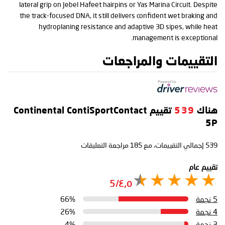
lateral grip on Jebel Hafeet hairpins or Yas Marina Circuit. Despite
the track-focused DNA, it still delivers confident wet braking and
hydroplaning resistance and adaptive 3D sipes, while heat
management is exceptional.
التقييمات والمراجعات
هناك
539
تقييم Continental ContiSportContact
5P
539
إجمالي التقييمات، مع
185
مراجعة التعليقات
تقييم عام
٤٫٥/5
5 نجمة
66%
4 نجمة
26%
3 نجمة
4%