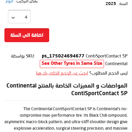
يمكن التركيب:
اليوم
السنة:
2025
اضافة الى السلة
ContiSportContact 5P
SKU:
بواسطة
ps_175024694677
Continental
See Other Tyres in Same Size
ليس الحجم المطلوب؟
ابحث عن الحجم الخاص بك هنا
المواصفات و المميزات الخاصة بالمنتج Continental
ContiSportContact 5P
The Continental ContiSportContact 5P is Continental’s no-
compromise max-performance tire. Its Black Chili compound,
asymmetric macro-block pattern, and ultra-stiff shoulder design give
explosive acceleration, surgical steering precision, and massive