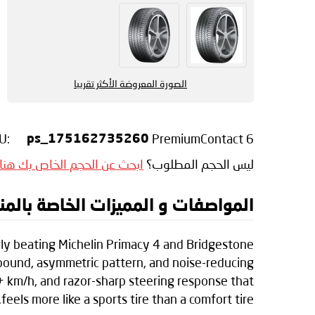
الصورة المعروضة الأكثر تقريبا
U:
PremiumContact 6
ps_175162735260
ليس الحجم المطلوب؟
ابحث عن الحجم الخاص بك هنا
المواصفات و المميزات الخاصة بالمنتج inental PremiumContact 6
ly beating Michelin Primacy 4 and Bridgestone
mpound, asymmetric pattern, and noise-reducing
+ km/h, and razor-sharp steering response that
feels more like a sports tire than a comfort tire.