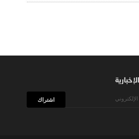
إخبارية
اشتراك