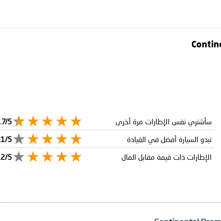
سأشتري نفس الإطارات مرة أخرى
.7/5
تبدو السيارة أفضل في القيادة
.1/5
الإطارات ذات قيمة مقابل المال
.2/5