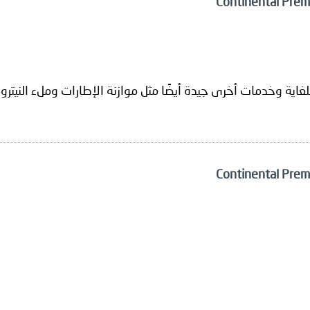
ية وخدمات أخرى جيدة أيضًا مثل موازنة الإطارات وملء النيتروج