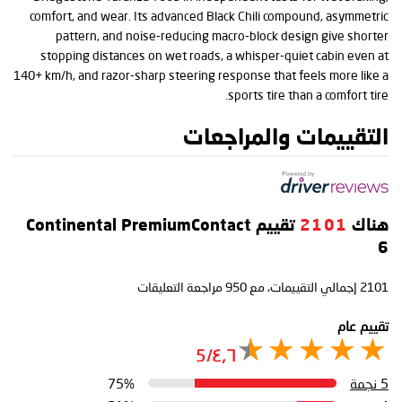
comfort, and wear. Its advanced Black Chili compound, asymmetric
pattern, and noise-reducing macro-block design give shorter
stopping distances on wet roads, a whisper-quiet cabin even at
140+ km/h, and razor-sharp steering response that feels more like a
sports tire than a comfort tire.
التقييمات والمراجعات
هناك
2101
تقييم Continental PremiumContact
6
2101
إجمالي التقييمات، مع
950
مراجعة التعليقات
تقييم عام
٤٫٦/5
5 نجمة
75%