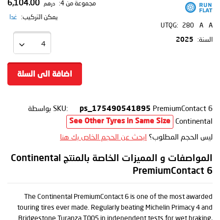
6,104.00
مجموعة من 4:
درهم
يمكن التركيب:
غدا
UTQG:
280
A
A
السنة:
2025
اضافة الى السلة
PremiumContact 6
SKU:
بواسطة
ps_175490541895
Continental
See Other Tyres in Same Size
ليس الحجم المطلوب؟
ابحث عن الحجم الخاص بك هنا
المواصفات و المميزات الخاصة بالمنتج Continental
PremiumContact 6
The Continental PremiumContact 6 is one of the most awarded
touring tires ever made. Regularly beating Michelin Primacy 4 and
Bridgestone Turanza T005 in independent tests for wet braking,