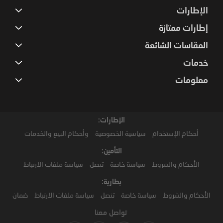
الإطارات
إطارات ممتازة
المقاسات الشائعة
خدمات
معلومات
الإطارات:
أحكام الإستخدام
سياسية الخصوصية
وأحكام البيع والخدمات
التأمين:
الأحكام والشروط
سياسة خاصة
تنصل
سياسة ملفات الارتباط
بطارية:
الأحكام والشروط
سياسة خاصة
تنصل
سياسة ملفات الارتباط
ضمان
تواصل معنا