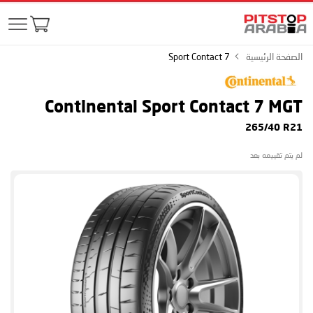
الصفحة الرئيسية
Sport Contact 7
Continental Sport Contact 7
MGT
265/40 R21
لم يتم تقييمه بعد