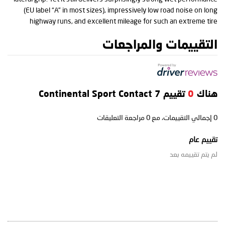
(EU label “A” in most sizes), impressively low road noise on long
highway runs, and excellent mileage for such an extreme tire
التقييمات والمراجعات
هناك
0
تقييم Continental Sport Contact 7
0
إجمالي التقييمات، مع
0
مراجعة التعليقات
تقييم عام
لم يتم تقييمه بعد