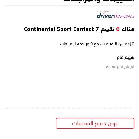
هناك
0
تقييم Continental Sport Contact 7
0
إجمالي التقييمات، مع
0
مراجعة التعليقات
تقييم عام
لم يتم تقييمه بعد
عرض جميع التقييمات