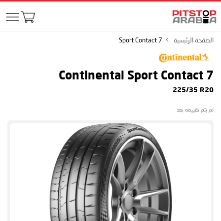
الصفحة الرئيسية
Sport Contact 7
Continental Sport Contact 7
225/35 R20
لم يتم تقييمه بعد