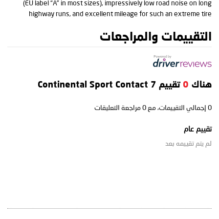
(EU label “A” in most sizes), impressively low road noise on long
highway runs, and excellent mileage for such an extreme tire
التقييمات والمراجعات
هناك
0
تقييم Continental Sport Contact 7
0
إجمالي التقييمات، مع
0
مراجعة التعليقات
تقييم عام
لم يتم تقييمه بعد