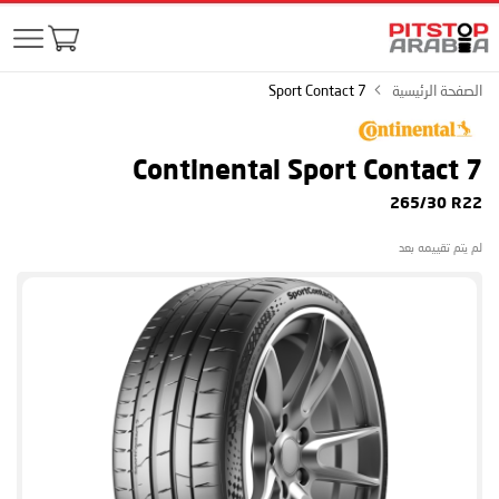
الصفحة الرئيسية
Sport Contact 7
Continental Sport Contact 7
265/30 R22
لم يتم تقييمه بعد