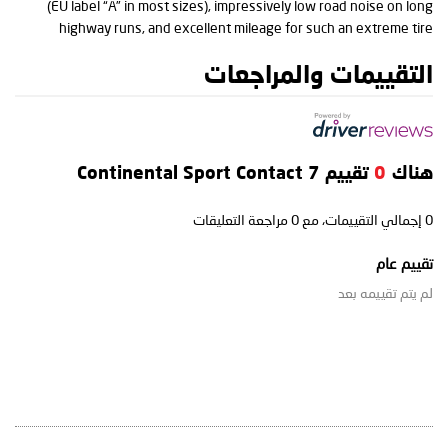
(EU label “A” in most sizes), impressively low road noise on long
highway runs, and excellent mileage for such an extreme tire
التقييمات والمراجعات
هناك
0
تقييم Continental Sport Contact 7
0
إجمالي التقييمات، مع
0
مراجعة التعليقات
تقييم عام
لم يتم تقييمه بعد