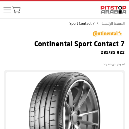
الصفحة الرئيسية
Sport Contact 7
Continental Sport Contact 7
285/35 R22
لم يتم تقييمه بعد