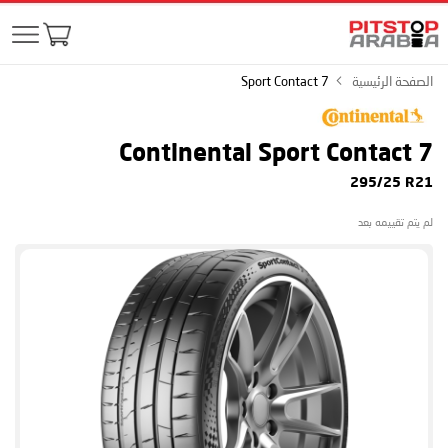
الصفحة الرئيسية
Sport Contact 7
Continental Sport Contact 7
295/25 R21
لم يتم تقييمه بعد