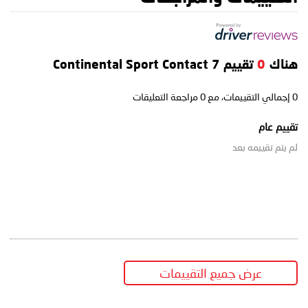
هناك
0
تقييم Continental Sport Contact 7
0
إجمالي التقييمات، مع
0
مراجعة التعليقات
تقييم عام
لم يتم تقييمه بعد
عرض جميع التقييمات