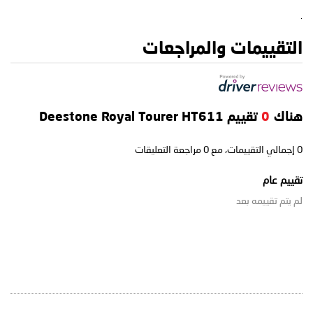
.
التقييمات والمراجعات
هناك
0
تقييم Deestone Royal Tourer HT611
0
إجمالي التقييمات، مع
0
مراجعة التعليقات
تقييم عام
لم يتم تقييمه بعد