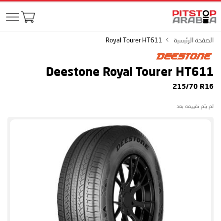
الصفحة الرئيسية
Royal Tourer HT611
Deestone Royal Tourer HT611
215/70 R16
لم يتم تقييمه بعد