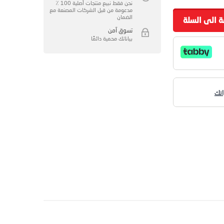
نحن فقط نبيع منتجات أصلية 100 ٪
مدعومة من قبل الشركات المصنعة مع
الضمان
ة الى السلة
تسوق آمن
بياناتك محمية دائمًا