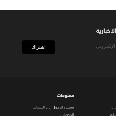
إخبارية
اشتراك
معلومات
ارة
تسجيل الدخول إلى الحساب
ارة
المدونات