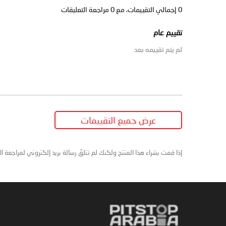
0
إجمالي التقييمات، مع
0
مراجعة التعليقات
تقييم عام
لم يتم تقييمه بعد
عرض جميع التقييمات
إذا قمت بشراء هذا المنتج ولكنك لم تتلقَ رسالة بريد إلكتروني لمراجعة ا