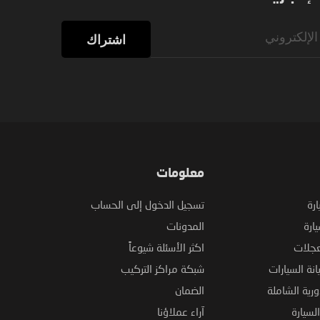
اشتراك
معلومات
ارة
تسجيل الدخول إلى الحساب
ارة
المدونات
عجلات
اكثر الأسئلة شيوعاً
نة السيارات
شبكة مراكز التركيب
ورية الشاملة
الضمان
لسيارة
آراء عملاؤنا