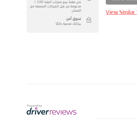
نحن فقط نبيع منتجات أصلية 100 ٪
مدعومة من قبل الشركات المصنعة مع
الضمان
View Similar
تسوق آمن
بياناتك محمية دائمًا