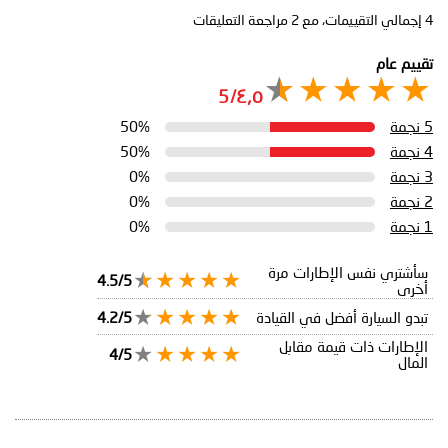
4
إجمالي التقييمات، مع
2
مراجعة التعليقات
تقييم عام
٤٫٥/5
5 نجمة
50%
4 نجمة
50%
3 نجمة
0%
2 نجمة
0%
1 نجمة
0%
سأشتري نفس الإطارات مرة
4.5/5
أخرى
تبدو السيارة أفضل في القيادة
4.2/5
الإطارات ذات قيمة مقابل
4/5
المال