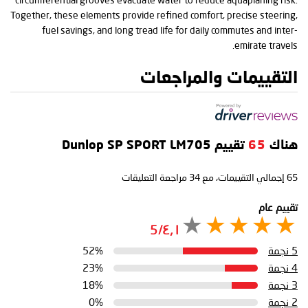
Together, these elements provide refined comfort, precise steering,
fuel savings, and long tread life for daily commutes and inter-
emirate travels.
التقييمات والمراجعات
هناك
65
تقييم Dunlop SP SPORT LM705
65
إجمالي التقييمات، مع
34
مراجعة التعليقات
تقييم عام
٤٫١/5
5 نجمة
52%
4 نجمة
23%
3 نجمة
18%
2 نجمة
0%