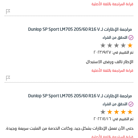
قراءة المراجعة باللغة الأصلية
مراجعة الإطارات لـ Dunlop SP Sport LM705 205/60 R16 V
التحقق من الشراء
تم التقييم في:
٢٧‏/٩‏/٢٠٢٣
الإطار تالف ورفض الاستبدال
قراءة المراجعة باللغة الأصلية
مراجعة الإطارات لـ Dunlop SP Sport LM705 205/60 R16 V
التحقق من الشراء
تم التقييم في:
١٦‏/٤‏/٢٠٢٢
حتى الآن تعمل الإطارات بشكل جيد، وكانت الخدمة من المثبت سريعة وجيدة.
قراءة المراجعة باللغة الأصلية