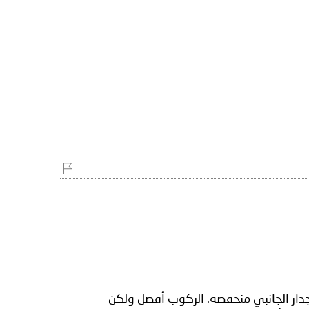
الجدار الجانبي منخفضة. الركوب أفضل ولكن