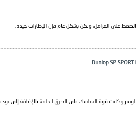
الضغط على الفرامل، ولكن بشكل عام فإن الإطارات جيدة.