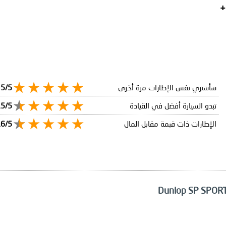
سأشتري نفس الإطارات مرة أخرى
5/5
تبدو السيارة أفضل في القيادة
.5/5
الإطارات ذات قيمة مقابل المال
.6/5