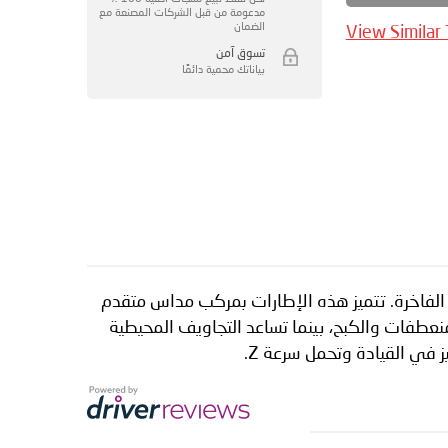
مدعومة من قبل الشركات المصنعة مع
الضمان
View Similar
تسوق آمن
بياناتك محمية دائمًا
أفضل للسيارات الفاخرة. تتميز هذه الإطارات بمركب مداس متقدم
لمنعطفات والكبح، بينما تساعد التجاويف المحيطية