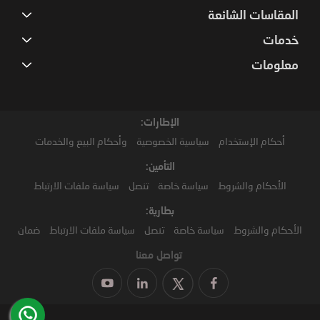
المقاسات الشائعة
خدمات
معلومات
الإطارات:
أحكام الإستخدام
سياسية الخصوصية
وأحكام البيع والخدمات
التأمين:
الأحكام والشروط
سياسة خاصة
تنصل
سياسة ملفات الارتباط
بطارية:
الأحكام والشروط
سياسة خاصة
تنصل
سياسة ملفات الارتباط
ضمان
تواصل معنا