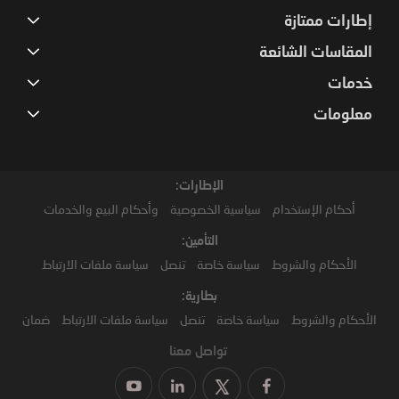
إطارات ممتازة
المقاسات الشائعة
خدمات
معلومات
الإطارات:
أحكام الإستخدام
سياسية الخصوصية
وأحكام البيع والخدمات
التأمين:
الأحكام والشروط
سياسة خاصة
تنصل
سياسة ملفات الارتباط
بطارية:
الأحكام والشروط
سياسة خاصة
تنصل
سياسة ملفات الارتباط
ضمان
تواصل معنا