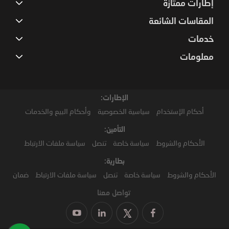
إطارات ممتازة
المقاسات الشائعة
خدمات
معلومات
الإطارات:
أحكام الإستخدام
سياسية الخصوصية
وأحكام البيع والخدمات
التأمين:
الأحكام والشروط
سياسة خاصة
تنصل
سياسة ملفات الارتباط
بطارية:
الأحكام والشروط
سياسة خاصة
تنصل
سياسة ملفات الارتباط
ضمان
تواصل معنا