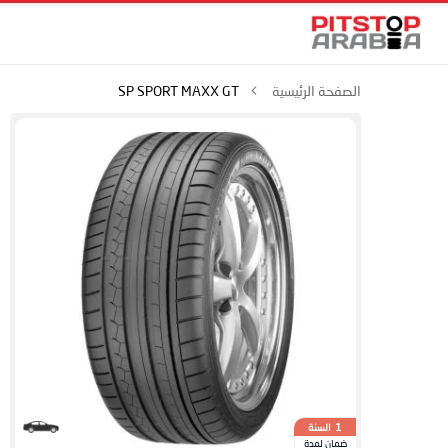
الصفحة الرئيسية
SP SPORT MAXX GT
السنة
1
ضمان لمدة