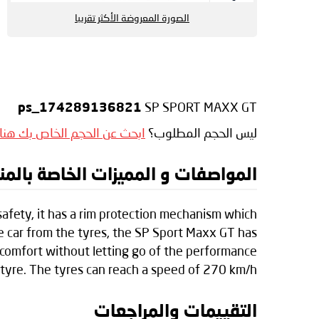
الصورة المعروضة الأكثر تقريبا
:
SP SPORT MAXX GT
ps_174289136821
ليس الحجم المطلوب؟
ابحث عن الحجم الخاص بك هنا
المواصفات و المميزات الخاصة بالمنتج op SP SPORT MAXX GT
safety, it has a rim protection mechanism which
e car from the tyres, the SP Sport Maxx GT has
 comfort without letting go of the performance
 tyre. The tyres can reach a speed of 270 km/h.
التقييمات والمراجعات