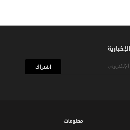
إخبارية
اشتراك
معلومات