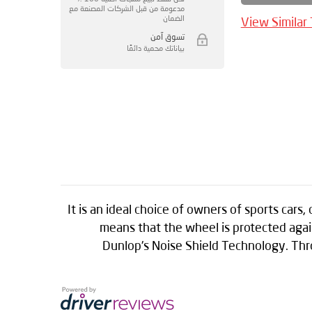
مدعومة من قبل الشركات المصنعة مع
الضمان
View Similar
تسوق آمن
بياناتك محمية دائمًا
It is an ideal choice of owners of sports car
means that the wheel is protected agai
Dunlop's Noise Shield Technology. Thr