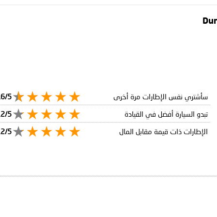
سأشتري نفس الإطارات مرة أخرى
.6/5
تبدو السيارة أفضل في القيادة
.2/5
الإطارات ذات قيمة مقابل المال
.2/5