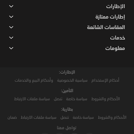
الإطارات
إطارات ممتازة
المقاسات الشائعة
خدمات
معلومات
الإطارات:
أحكام الإستخدام
سياسية الخصوصية
وأحكام البيع والخدمات
التأمين:
الأحكام والشروط
سياسة خاصة
تنصل
سياسة ملفات الارتباط
بطارية:
الأحكام والشروط
سياسة خاصة
تنصل
سياسة ملفات الارتباط
ضمان
تواصل معنا