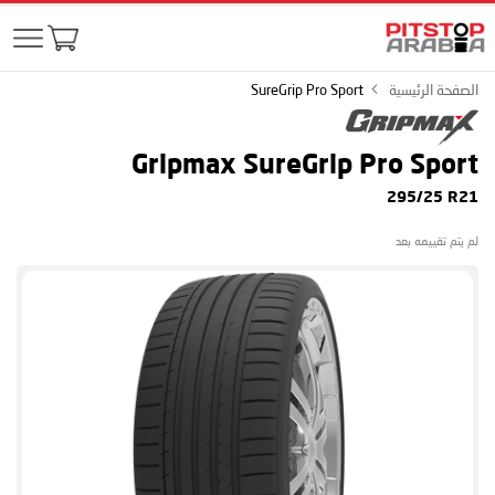
الصفحة الرئيسية
SureGrip Pro Sport
Gripmax SureGrip Pro Sport
295/25 R21
لم يتم تقييمه بعد