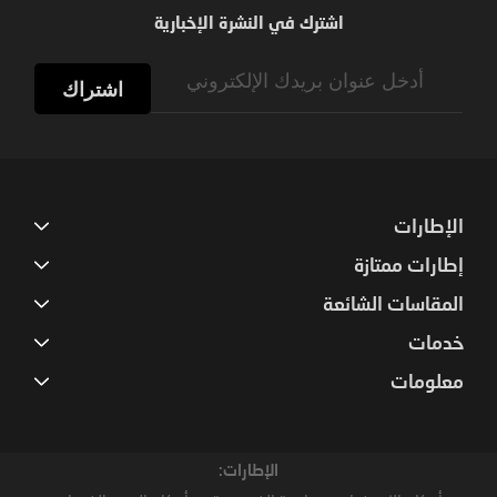
اشترك في النشرة الإخبارية
Sign
Up
اشتراك
for
Our
Newsletter:
الإطارات
إطارات ممتازة
المقاسات الشائعة
خدمات
معلومات
الإطارات: