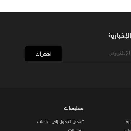
إخبارية
اشتراك
معلومات
ارة
تسجيل الدخول إلى الحساب
ارة
المدونات