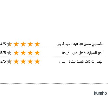
سأشتري نفس الإطارات مرة أخرى
.4/5
تبدو السيارة أفضل في القيادة
.8/5
الإطارات ذات قيمة مقابل المال
.3/5