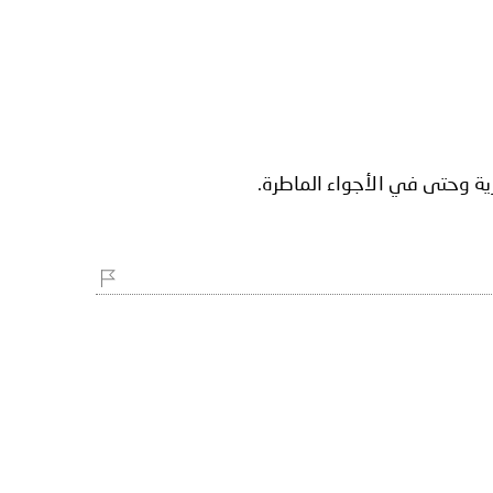
رية وحتى في الأجواء الماطرة.