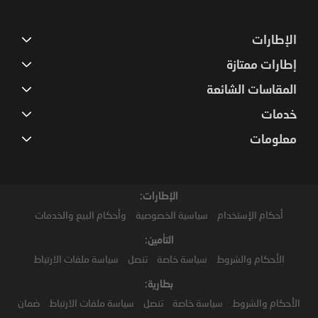
الإطارات
إطارات ممتازة
المقاسات الشائعة
خدمات
معلومات
الإطارات:
أحكام الإستخدام
سياسية الخصوصية
وأحكام البيع والخدمات
التأمين:
الأحكام والشروط
سياسة خاصة
تنصل
سياسة ملفات الارتباط
بطارية:
الأحكام والشروط
سياسة خاصة
تنصل
سياسة ملفات الارتباط
ضمان