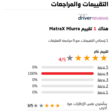
التقييمات والمراجعات
هناك
1
تقييم MatraX Miurra
1
إجمالي التقييمات، مع
0
مراجعة التعليقات
تقييم عام
4/5
5 نجمة
0%
4 نجمة
100%
3 نجمة
0%
2 نجمة
0%
1 نجمة
0%
سأشتري نفس الإطارات مرة
3/5
أخرى