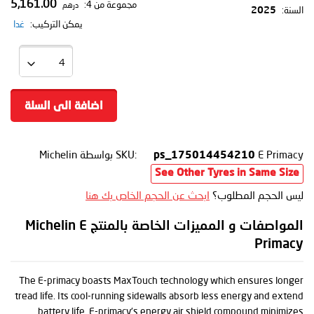
5,161.00
مجموعة من 4:
درهم
السنة:
2025
يمكن التركيب:
غدا
اضافة الى السلة
E Primacy
SKU:
بواسطة Michelin
ps_175014454210
See Other Tyres in Same Size
ليس الحجم المطلوب؟
ابحث عن الحجم الخاص بك هنا
المواصفات و المميزات الخاصة بالمنتج Michelin E
Primacy
The E-primacy boasts MaxTouch technology which ensures longer
tread life. Its cool-running sidewalls absorb less energy and extend
battery life. E-primacy's energy air shield compound minimizes