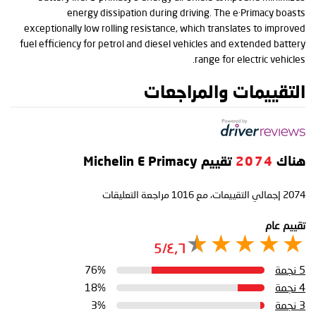
energy dissipation during driving. The e·Primacy boasts
exceptionally low rolling resistance, which translates to improved
fuel efficiency for petrol and diesel vehicles and extended battery
range for electric vehicles.
التقييمات والمراجعات
هناك
2074
تقييم Michelin E Primacy
2074
إجمالي التقييمات، مع
1016
مراجعة التعليقات
تقييم عام
٤٫٦/5
5 نجمة
76%
4 نجمة
18%
3 نجمة
3%