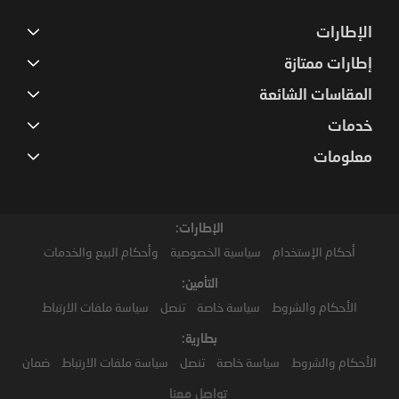
الإطارات
إطارات ممتازة
المقاسات الشائعة
خدمات
معلومات
الإطارات:
أحكام الإستخدام
سياسية الخصوصية
وأحكام البيع والخدمات
التأمين:
الأحكام والشروط
سياسة خاصة
تنصل
سياسة ملفات الارتباط
بطارية:
الأحكام والشروط
سياسة خاصة
تنصل
سياسة ملفات الارتباط
ضمان
تواصل معنا