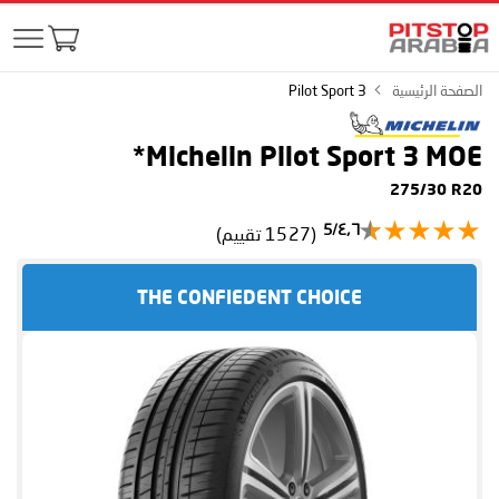
الصفحة الرئيسية
Pilot Sport 3
Michelin Pilot Sport 3
MOE*
275/30 R20
٤٫٦/5
(1527 تقييم)
THE CONFIEDENT CHOICE