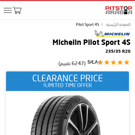
الصفحة الرئيسية
Pilot Sport 4S
Michelin Pilot Sport 4S
235/35 R20
٤٫٨/5
(6247 تقييم)
CLEARANCE PRICE
LIMITED TIME OFFER!