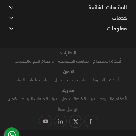
المقاسات الشائعة
خدمات
معلومات
الإطارات:
أحكام الإستخدام
سياسية الخصوصية
وأحكام البيع والخدمات
التأمين:
الأحكام والشروط
سياسة خاصة
تنصل
سياسة ملفات الارتباط
بطارية:
الأحكام والشروط
سياسة خاصة
تنصل
سياسة ملفات الارتباط
ضمان
تواصل معنا