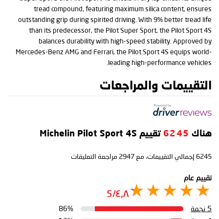
tread compound, featuring maximum silica content, ensures
outstanding grip during spirited driving. With 9% better tread life
than its predecessor, the Pilot Super Sport, the Pilot Sport 4S
balances durability with high-speed stability. Approved by
Mercedes-Benz AMG and Ferrari, the Pilot Sport 4S equips world-
leading high-performance vehicles.
التقييمات والمراجعات
هناك
6245
تقييم Michelin Pilot Sport 4S
6245
إجمالي التقييمات، مع
2947
مراجعة التعليقات
تقييم عام
٤٫٨/5
5 نجمة
86%