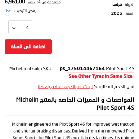
6,961.00
مجموعة من 4:
درهم
الدولة
فرنسا
يمكن التركيب:
غدا
السنة:
2025
اضافة الى السلة
Pilot Sport 4S
SKU:
بواسطة Michelin
ps_175014467164
See Other Tyres in Same Size
ليس الحجم المطلوب؟
ابحث عن الحجم الخاص بك هنا
المواصفات و المميزات الخاصة بالمنتج Michelin
Pilot Sport 4S
Michelin engineered the Pilot Sport 4S for improved wet traction
and shorter braking distances. Derived from the renowned Pilot
Super Sport, the Pilot Sport 4S excels in dry lap times. Its unique