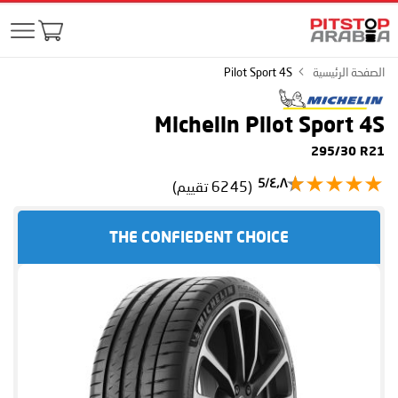
الصفحة الرئيسية
Pilot Sport 4S
Michelin Pilot Sport 4S
295/30 R21
٤٫٨/5
(6245 تقييم)
THE CONFIEDENT CHOICE