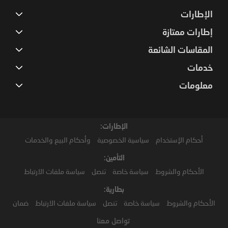
الإطارات
إطارات ممتازة
المقاسات الشائعة
خدمات
معلومات
الإطارات:
أحكام الإستخدام
سياسية الخصوصية
وأحكام البيع والخدمات
التأمين:
الأحكام والشروط
سياسة خاصة
تنصل
سياسة ملفات الارتباط
بطارية:
الأحكام والشروط
سياسة خاصة
تنصل
سياسة ملفات الارتباط
ضمان
تواصل معنا