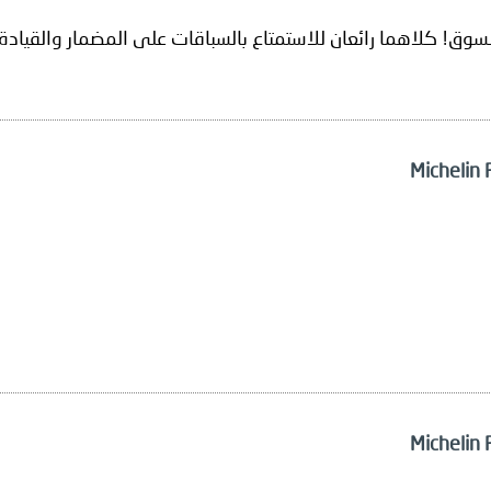
وق! كلاهما رائعان للاستمتاع بالسباقات على المضمار والقيادة 