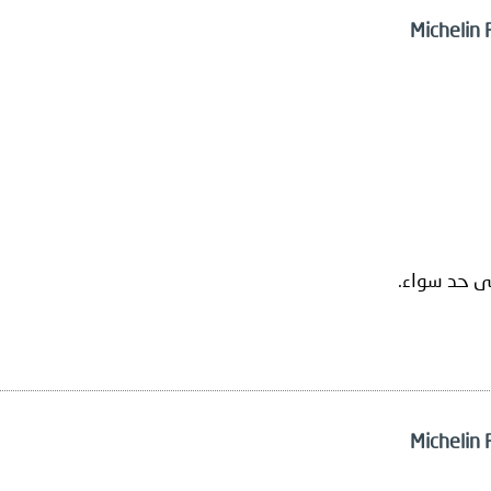
ى حد سواء.