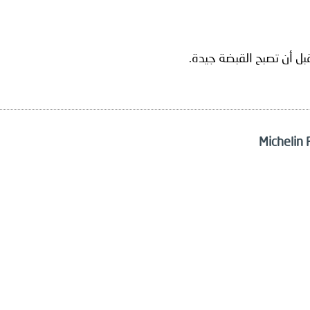
قبل أن تصبح القبضة جيدة.