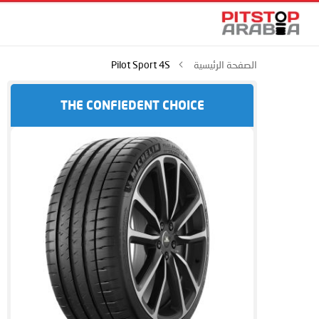
الصفحة الرئيسية
Pilot Sport 4S
THE CONFIEDENT CHOICE