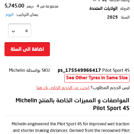
5,745.00
مجموعة من 4:
درهم
الدولة
الولايات المتحدة
يمكن التركيب:
اليوم
السنة:
2025
اضافة الى السلة
Pilot Sport 4S
SKU:
بواسطة Michelin
ps_175549966417
See Other Tyres in Same Size
ليس الحجم المطلوب؟
ابحث عن الحجم الخاص بك هنا
المواصفات و المميزات الخاصة بالمنتج Michelin
Pilot Sport 4S
Michelin engineered the Pilot Sport 4S for improved wet traction
and shorter braking distances. Derived from the renowned Pilot