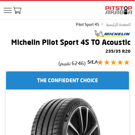
الصفحة الرئيسية
Pilot Sport 4S
Michelin Pilot Sport 4S
TO Acoustic
235/35 R20
٤٫٨/5
(6246 تقييم)
THE CONFIEDENT CHOICE