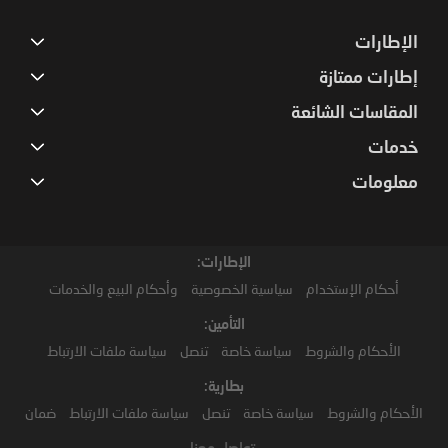
الإطارات
إطارات ممتازة
المقاسات الشائعة
خدمات
معلومات
الإطارات:
أحكام الإستخدام
سياسية الخصوصية
وأحكام البيع والخدمات
التأمين:
الأحكام والشروط
سياسة خاصة
تنصل
سياسة ملفات الارتباط
بطارية:
الأحكام والشروط
سياسة خاصة
تنصل
سياسة ملفات الارتباط
ضمان