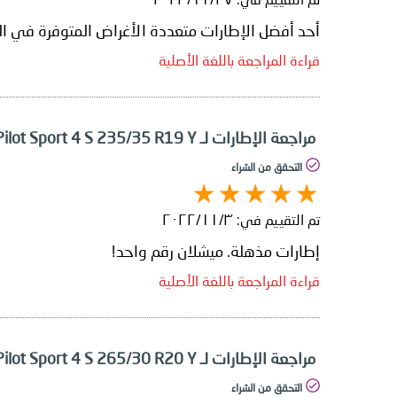
أحد أفضل الإطارات متعددة الأغراض المتوفرة في الس
قراءة المراجعة باللغة الأصلية
مراجعة الإطارات لـ Michelin Pilot Sport 4 S 235/35 R19 Y
التحقق من الشراء
تم التقييم في:
٣‏/١١‏/٢٠٢٢
إطارات مذهلة. ميشلان رقم واحد!
قراءة المراجعة باللغة الأصلية
مراجعة الإطارات لـ Michelin Pilot Sport 4 S 265/30 R20 Y
التحقق من الشراء