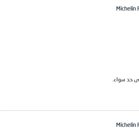
ى حد سواء.