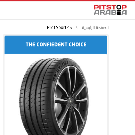
الصفحة الرئيسية
Pilot Sport 4S
THE CONFIEDENT CHOICE