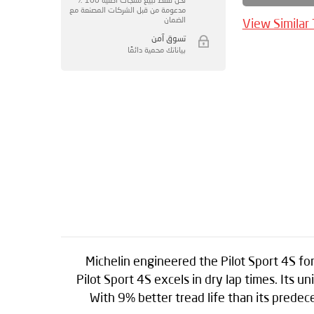
مدعومة من قبل الشركات المصنعة مع
الضمان
View Similar
تسوق آمن
بياناتك محمية دائمًا
Michelin engineered the Pilot Sport 4S fo
Pilot Sport 4S excels in dry lap times. Its 
With 9% better tread life than its predec