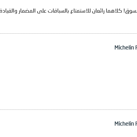
وق! كلاهما رائعان للاستمتاع بالسباقات على المضمار والقيادة 