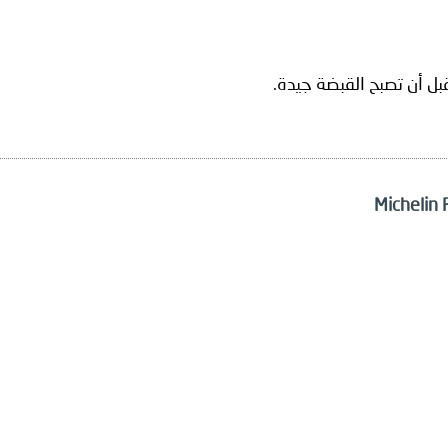
قبل أن تصبح القبضة جيدة.