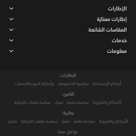
الإطارات
إطارات ممتازة
المقاسات الشائعة
خدمات
معلومات
الإطارات:
أحكام الإستخدام
سياسية الخصوصية
وأحكام البيع والخدمات
التأمين:
الأحكام والشروط
سياسة خاصة
تنصل
سياسة ملفات الارتباط
بطارية:
الأحكام والشروط
سياسة خاصة
تنصل
سياسة ملفات الارتباط
ضمان
تواصل معنا