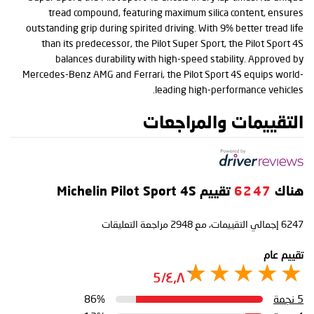
tread compound, featuring maximum silica content, ensures
outstanding grip during spirited driving. With 9% better tread life
than its predecessor, the Pilot Super Sport, the Pilot Sport 4S
balances durability with high-speed stability. Approved by
Mercedes-Benz AMG and Ferrari, the Pilot Sport 4S equips world-
leading high-performance vehicles.
التقييمات والمراجعات
هناك
6247
تقييم Michelin Pilot Sport 4S
6247
إجمالي التقييمات، مع
2948
مراجعة التعليقات
تقييم عام
٤٫٨/5
5 نجمة
86%