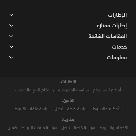
الإطارات
إطارات ممتازة
المقاسات الشائعة
خدمات
معلومات
الإطارات:
أحكام الإستخدام
سياسية الخصوصية
وأحكام البيع والخدمات
التأمين:
الأحكام والشروط
سياسة خاصة
تنصل
سياسة ملفات الارتباط
بطارية:
الأحكام والشروط
سياسة خاصة
تنصل
سياسة ملفات الارتباط
ضمان