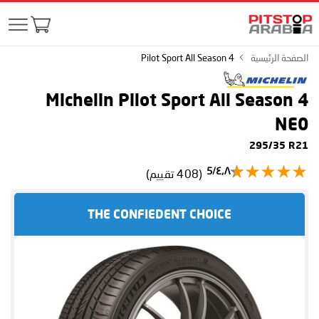
الصفحة الرئيسية
Pilot Sport All Season 4
Michelin Pilot Sport All Season 4
NE0
295/35 R21
٤٫٨/5
(408 تقييم)
THE CONFIEDENT CHOICE