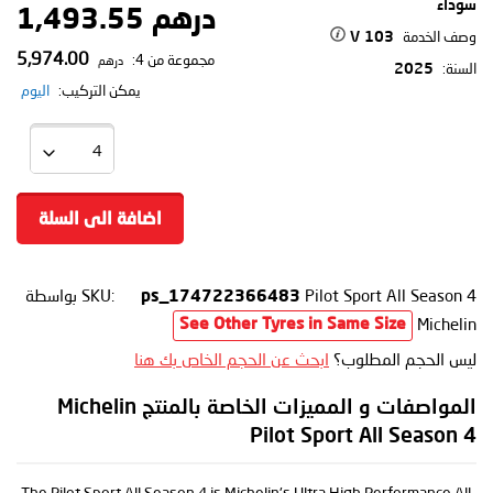
سوداء
درهم 1,493.55
وصف الخدمة
103 V
5,974.00
مجموعة من 4:
درهم
السنة:
2025
يمكن التركيب:
اليوم
اضافة الى السلة
Pilot Sport All Season 4
SKU:
بواسطة
ps_174722366483
Michelin
See Other Tyres in Same Size
ليس الحجم المطلوب؟
ابحث عن الحجم الخاص بك هنا
المواصفات و المميزات الخاصة بالمنتج Michelin
Pilot Sport All Season 4
The Pilot Sport All Season 4 is Michelin's Ultra High Performance All-