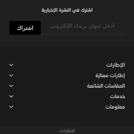
اشترك في النشرة الإخبارية
Sign
Up
اشتراك
for
Our
Newsletter:
الإطارات
إطارات ممتازة
المقاسات الشائعة
خدمات
معلومات
الإطارات: