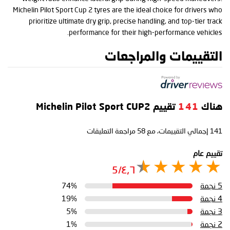
Michelin Pilot Sport Cup 2 tyres are the ideal choice for drivers who
prioritize ultimate dry grip, precise handling, and top-tier track
performance for their high-performance vehicles.
التقييمات والمراجعات
هناك
141
تقييم Michelin Pilot Sport CUP2
141
إجمالي التقييمات، مع
58
مراجعة التعليقات
تقييم عام
٤٫٦/5
5 نجمة
74%
4 نجمة
19%
3 نجمة
5%
2 نجمة
1%