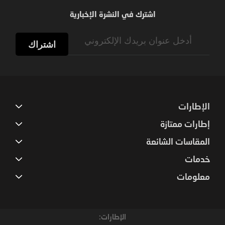
اشترك في النشرة الإخبارية
Sign
Up
اشتراك
for
Our
Newsletter:
الإطارات
إطارات ممتازة
المقاسات الشائعة
خدمات
معلومات
الإطارات: