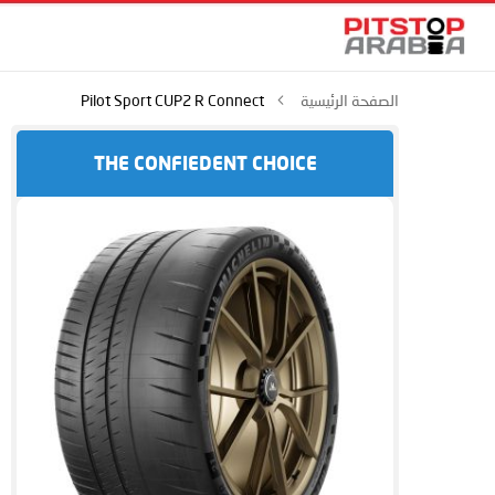
الصفحة الرئيسية
Pilot Sport CUP2 R Connect
THE CONFIEDENT CHOICE