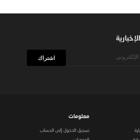
إخبارية
اشتراك
معلومات
ارة
تسجيل الدخول إلى الحساب
ارة
المدونات