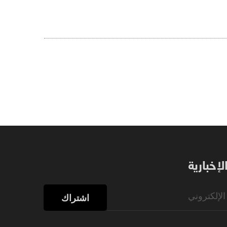
إخبارية
اشتراك