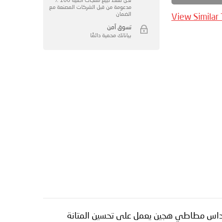
مدعومة من قبل الشركات المصنعة مع
الضمان
View Similar
تسوق آمن
بياناتك محمية دائمًا
 مداس مطاطي هجين يعمل على تحسين المتانة