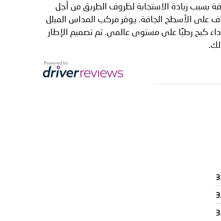
لجافة بسبب زيادة الاستجابة لظروف الطريق من أجل
طاف على الأسطح الجافة. يوفر مركب المداس المبلل
داء كبح رطبًا على مستوى عالمي. تم تصميم الإطار
3
3
3