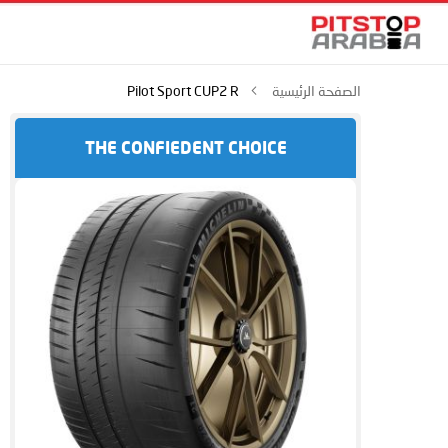
الصفحة الرئيسية
Pilot Sport CUP2 R
THE CONFIEDENT CHOICE