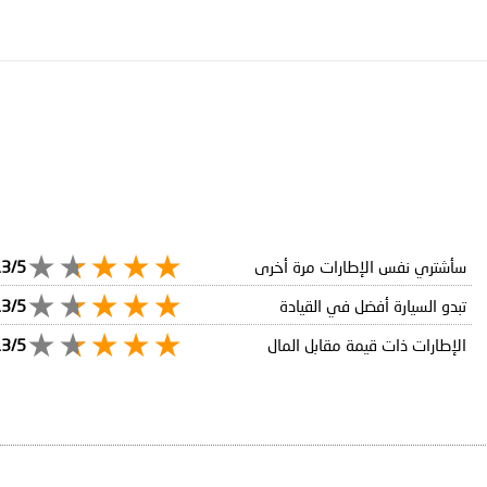
سأشتري نفس الإطارات مرة أخرى
.3/5
تبدو السيارة أفضل في القيادة
.3/5
الإطارات ذات قيمة مقابل المال
.3/5