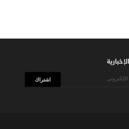
إخبارية
اشتراك