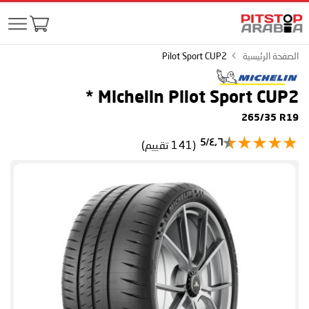
الصفحة الرئيسية
Pilot Sport CUP2
*
Michelin Pilot Sport CUP2
265/35 R19
٤٫٦/5
(141 تقييم)