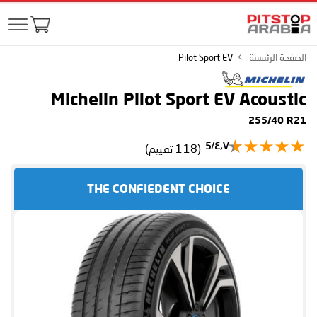
الصفحة الرئيسية
Pilot Sport EV
Michelin Pilot Sport EV
Acoustic
255/40 R21
٤٫٧/5
(118 تقييم)
THE CONFIEDENT CHOICE