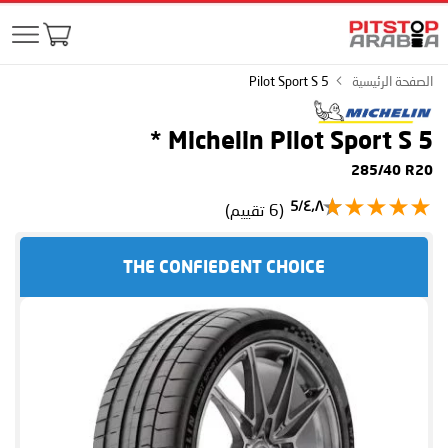
الصفحة الرئيسية
Pilot Sport S 5
*
Michelin Pilot Sport S 5
285/40 R20
٤٫٨/5
(6 تقييم)
THE CONFIEDENT CHOICE