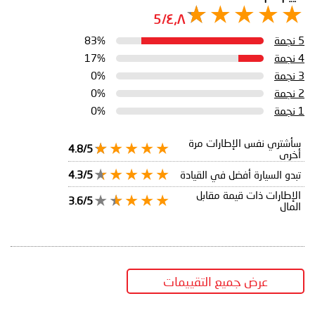
٤٫٨/5
5 نجمة
83%
4 نجمة
17%
3 نجمة
0%
2 نجمة
0%
1 نجمة
0%
سأشتري نفس الإطارات مرة
4.8/5
أخرى
تبدو السيارة أفضل في القيادة
4.3/5
الإطارات ذات قيمة مقابل
3.6/5
المال
عرض جميع التقييمات