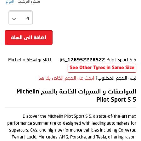
يمكن التركيب:
اليوم
اضافة الى السلة
Pilot Sport S 5
SKU:
بواسطة Michelin
ps_176952228522
See Other Tyres in Same Size
ليس الحجم المطلوب؟
ابحث عن الحجم الخاص بك هنا
المواصفات و المميزات الخاصة بالمنتج Michelin
Pilot Sport S 5
Discover the Michelin Pilot Sport S 5, a state-of-the-art max
performance summer tire co-designed with leading automakers for
supercars, EVs, and high-performance vehicles including Corvette,
Ferrari, Lucid, Mercedes-AMG, Porsche, and Tesla, offering razor-