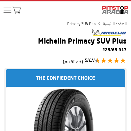
الصفحة الرئيسية
Primacy SUV Plus
Michelin Primacy SUV Plus
225/65 R17
٤٫٧/5
(23 تقييم)
THE CONFIEDENT CHOICE