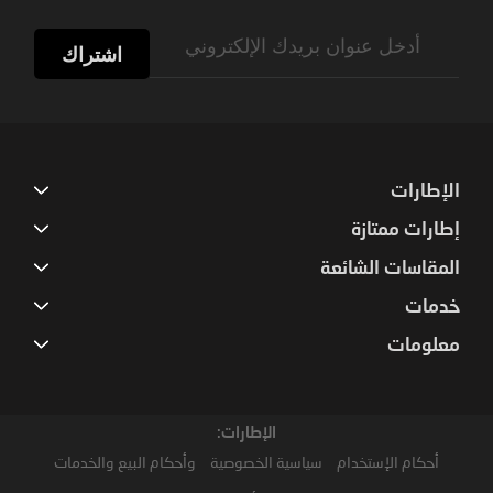
Sign
Up
اشتراك
for
Our
Newsletter:
الإطارات
إطارات ممتازة
المقاسات الشائعة
خدمات
معلومات
الإطارات:
أحكام الإستخدام
سياسية الخصوصية
وأحكام البيع والخدمات