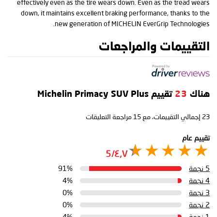
effectively even as the tire wears down. Even as the tread wears
down, it maintains excellent braking performance, thanks to the
new generation of MICHELIN EverGrip Technologies.
التقييمات والمراجعات
هناك
23
تقييم Michelin Primacy SUV Plus
23
إجمالي التقييمات، مع
15
مراجعة التعليقات
تقييم عام
٤٫٧/5
5 نجمة
91%
4 نجمة
4%
3 نجمة
0%
2 نجمة
0%
1 نجمة
4%