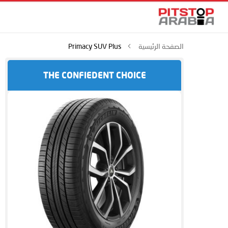
الصفحة الرئيسية
Primacy SUV Plus
THE CONFIEDENT CHOICE