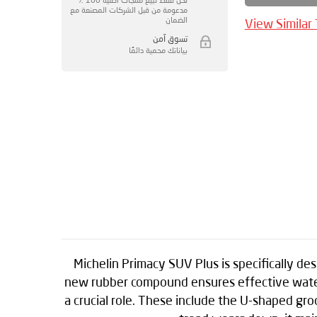
مدعومة من قبل الشركات المصنعة مع
الضمان
View Similar
تسوق آمن
بياناتك محمية دائمًا
Michelin Primacy SUV Plus is specifically d
new rubber compound ensures effective water e
a crucial role. These include the U-shaped gr