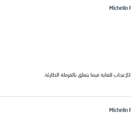
عجاب للغاية فيما يتعلق بالفرملة الطارئة.