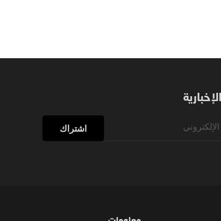
إخبارية
اشتراك