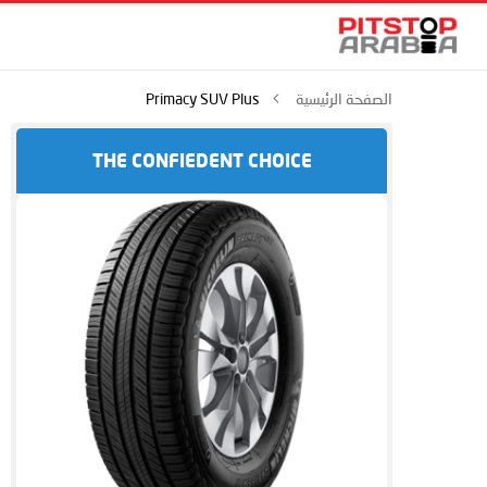
الصفحة الرئيسية
Primacy SUV Plus
THE CONFIEDENT CHOICE