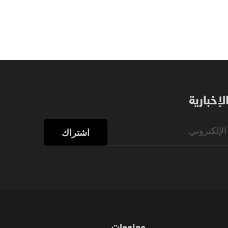
إخبارية
اشتراك