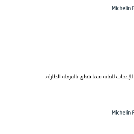
عجاب للغاية فيما يتعلق بالفرملة الطارئة.