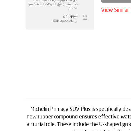
مدعومة من قبل الشركات المصنعة مع
الضمان
View Similar
تسوق آمن
بياناتك محمية دائمًا
Michelin Primacy SUV Plus is specifically d
new rubber compound ensures effective water e
a crucial role. These include the U-shaped gr