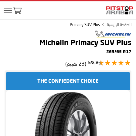
الصفحة الرئيسية
Primacy SUV Plus
Michelin Primacy SUV Plus
265/65 R17
٤٫٧/5
(23 تقييم)
THE CONFIEDENT CHOICE