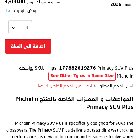
4,300.00
مجموعة من 4:
درهم
السنة:
2026
يمكن التركيب:
غدا
اضافة الى السلة
Primacy SUV Plus
SKU:
بواسطة
ps_177882619276
Michelin
See Other Tyres in Same Size
ليس الحجم المطلوب؟
ابحث عن الحجم الخاص بك هنا
المواصفات و المميزات الخاصة بالمنتج Michelin
Primacy SUV Plus
Michelin Primacy SUV Plus is specifically designed for SUVs and
crossovers. The Primacy SUV Plus delivers outstanding wet braking
performance. Its new rubber compound ensures effective water