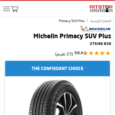
الصفحة الرئيسية
Primacy SUV Plus
Michelin Primacy SUV Plus
275/60 R20
٤٫٧/5
(23 تقييم)
THE CONFIEDENT CHOICE