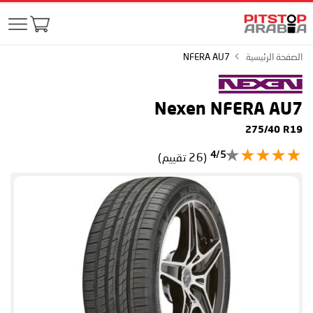
الصفحة الرئيسية
NFERA AU7
Nexen NFERA AU7
275/40 R19
4/5
(26 تقييم)